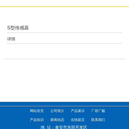
S型传感器
详情
网站首页
公司简介
产品展示
厂容厂貌
产品知识
新闻动态
在线留言
联系我们
地 址：泰安市东部开发区